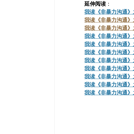
延伸阅读
：
我读《非暴力沟通》
我读《非暴力沟通》
我读《非暴力沟通》
我读《非暴力沟通》
我读《非暴力沟通》
我读《非暴力沟通》
我读《非暴力沟通》
我读《非暴力沟通》
我读《非暴力沟通》
我读《非暴力沟通》之
我读《非暴力沟通》之