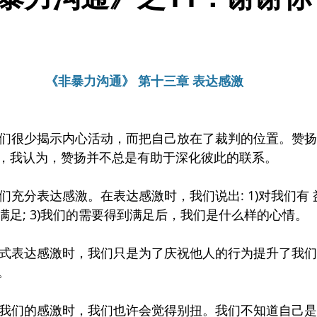
《非暴力沟通》 第十三章 表达感激
，我们很少揭示内心活动，而把自己放在了裁判的位置。赞
，我认为，赞扬并不总是有助于深化彼此的联系。
们充分表达感激。在表达感激时，我们说出: 1)对我们有 益
满足; 3)我们的需要得到满足后，我们是什么样的心情。
的方式表达感激时，我们只是为了庆祝他人的行为提升了我
。
达对我们的感激时，我们也许会觉得别扭。我们不知道自己