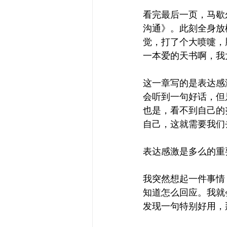
看完最后一页，马歇
沟通》。此刻全身放
觉，打了个大喷嚏，
一本爱的天书啊，我
这一章写的是表达感
会听到一句好话，但
也是，看不到自己的
自己，这就需要我们
表达感激是多么的重
我突然想起一件事情
知道怎么回应。我就
发现一句特别好用，