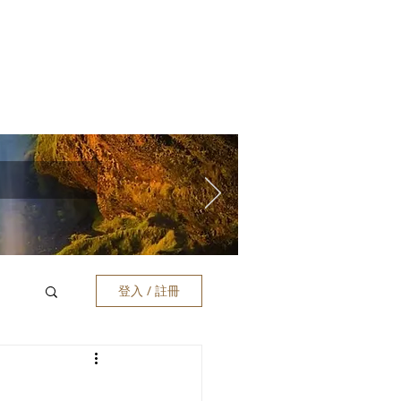
登入 / 註冊