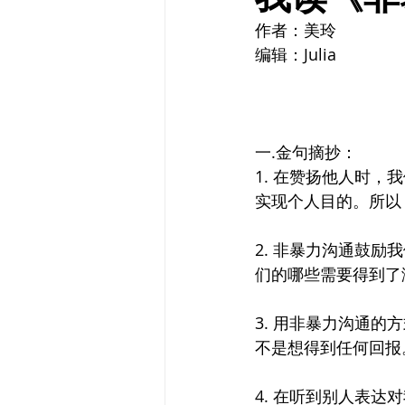
作者：美玲
编辑：Julia
一.金句摘抄：
1. 在赞扬他人时
实现个人目的。所以
2. 非暴力沟通鼓励我
们的哪些需要得到了
3. 用非暴力沟通
不是想得到任何回报
4. 在听到别人表