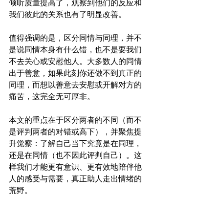
倾听质量提高了，观察到他们的反应和
我们彼此的关系也有了明显改善。
值得强调的是，区分同情与同理，并不
是说同情本身有什么错，也不是要我们
不去关心或安慰他人。大多数人的同情
出于善意，如果此刻你还做不到真正的
同理，而想以善意去安慰或开解对方的
痛苦，这完全无可厚非。
本文的重点在于区分两者的不同（而不
是评判两者的对错或高下），并聚焦提
升觉察：了解自己当下究竟是在同理，
还是在同情（也不因此评判自己）。这
样我们才能更有意识、更有效地陪伴他
人的感受与需要，真正助人走出情绪的
荒野。