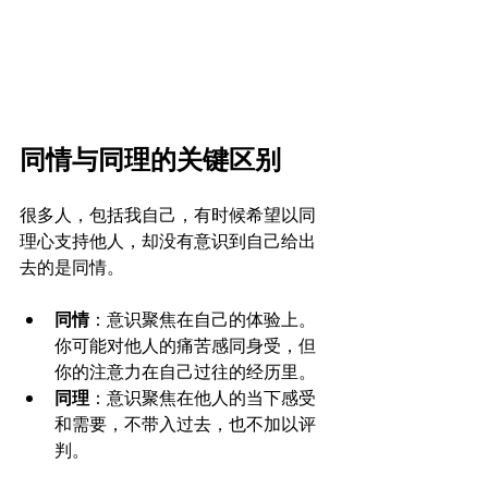
同情与同理的关键区别
很多人，包括我自己，有时候希望以同
理心支持他人，却没有意识到自己给出
去的是同情。
同情
：意识聚焦在自己的体验上。
你可能对他人的痛苦感同身受，但
你的注意力在自己过往的经历里。
同理
：意识聚焦在他人的当下感受
和需要，不带入过去，也不加以评
判。