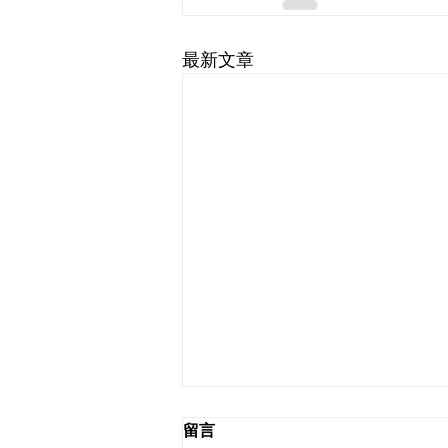
最新文章
留言