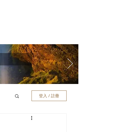
登入 / 註冊