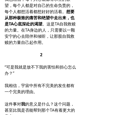
望，每个人都是对自己的生命负责的，
每个人都想活着都想好好的活着。
想要
从那种极致的痛苦和绝望中走出来，也
是TA心底深处的渴望
。这是TA自我救赎
的力量。在TA身边的人，只需要以一颗
安宁的心去陪伴和倾听，让那股自我救
赎的力量自己起作用。
2
“可是我就是放不下我的害怕和担心怎么
办？”
我相信，宇宙中所有不完美的发生都有
一个完美的理由。
这件事对
我
的意义是什么？这个问题，
甚至比我是否能帮到那个TA有着更大的