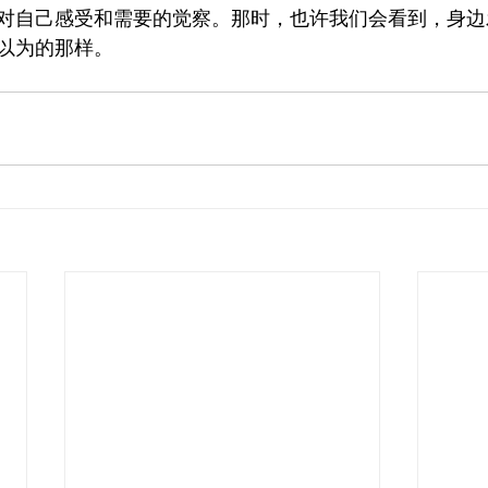
对自己感受和需要的觉察。那时，也许我们会看到，身边
以为的那样。