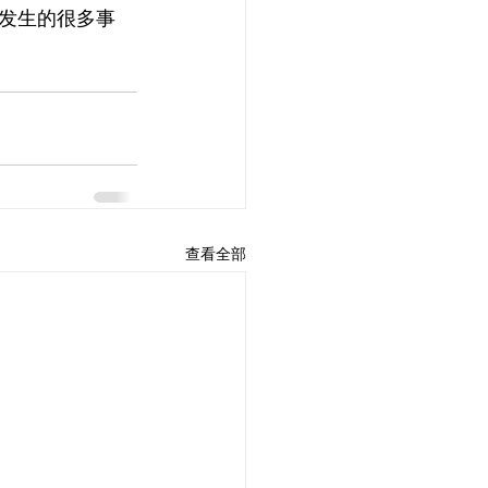
发生的很多事
查看全部