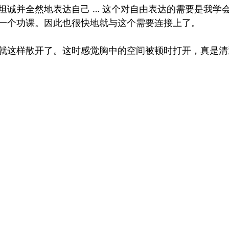
坦诚并全然地表达自己 … 这个对自由表达的需要是我学
一个功课。因此也很快地就与这个需要连接上了。
就这样散开了。这时感觉胸中的空间被顿时打开，真是清