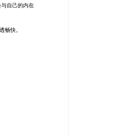
会与自己的内在
透畅快。