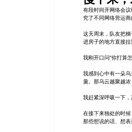
有段时间开网络会议
究了不同网络营运商
这天周末，队友把梯
进房子的地方直接拉
我刚开口问“你打算怎
我感到心中有一朵乌
羹。那乌云越聚越浓
我赶紧深呼吸一下，
在接下来独处的时候
那些想说的话、想表