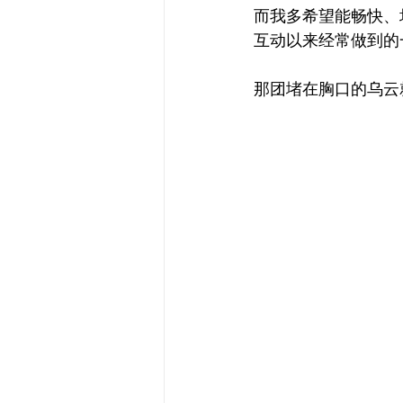
而我多希望能畅快、
互动以来经常做到的
那团堵在胸口的乌云