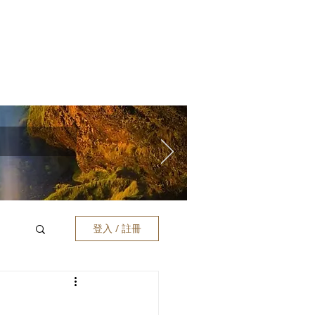
登入 / 註冊