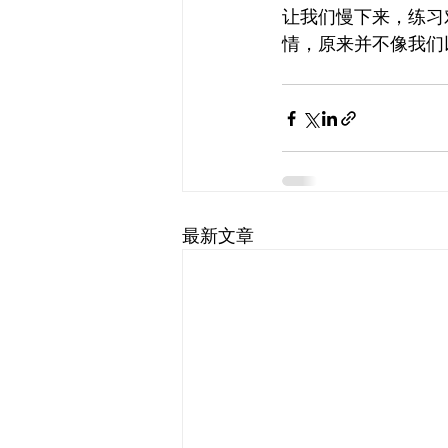
让我们慢下来，练习
情，原来并不像我们
最新文章