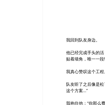
我回到队友身边。
他已经完成手头的活
贴着墙角，唯一一段
我真心赞叹这个工程
队友听了之后像是松
这个方案…”
我抱住他：“你那么