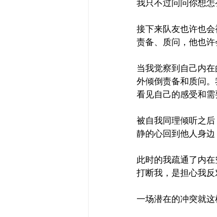
我只不过问问你想怎
接下来队友也许也会
责备、质问，他也许
当我觉察到自己内在
外倾倒责备和质问。
看见自己的感受和需
被自我同理倾听之后
静的心回到他人身边
此时的我疏通了内在
打断我，是担心我反
一场潜在的冲突就这