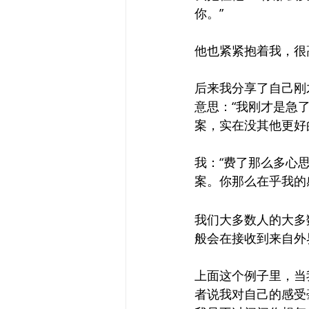
你。”
他也紧紧抱着我，很
后来我分享了自己刚
意思：“我刚才是急了
案，实在没其他更好
我：“费了那么多心
案。你那么在乎我的
我们大多数人的大多
般会在接收到来自外
上面这个例子里，当
者说我对自己的感受