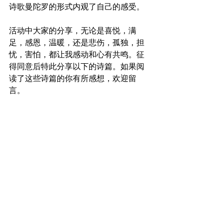
诗歌曼陀罗的形式内观了自己的感受。
活动中大家的分享，无论是喜悦，满
足，感恩，温暖，还是悲伤，孤独，担
忧，害怕，都让我感动和心有共鸣。征
得同意后特此分享以下的诗篇。如果阅
读了这些诗篇的你有所感想，欢迎留
言。