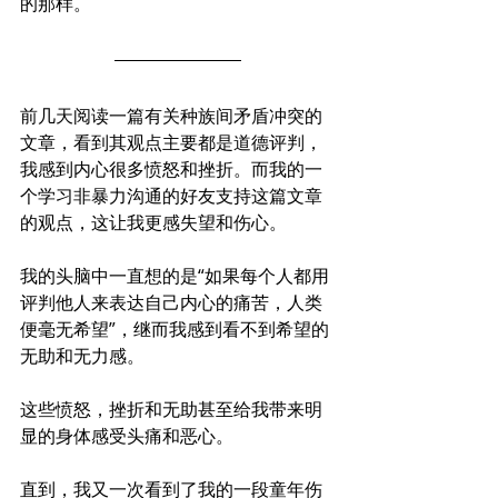
的那样。
前几天阅读一篇有关种族间矛盾冲突的
文章，看到其观点主要都是道德评判，
我感到内心很多愤怒和挫折。而我的一
个学习非暴力沟通的好友支持这篇文章
的观点，这让我更感失望和伤心。
我的头脑中一直想的是“如果每个人都用
评判他人来表达自己内心的痛苦，人类
便毫无希望”，继而我感到看不到希望的
无助和无力感。
这些愤怒，挫折和无助甚至给我带来明
显的身体感受头痛和恶心。
直到，我又一次看到了我的一段童年伤