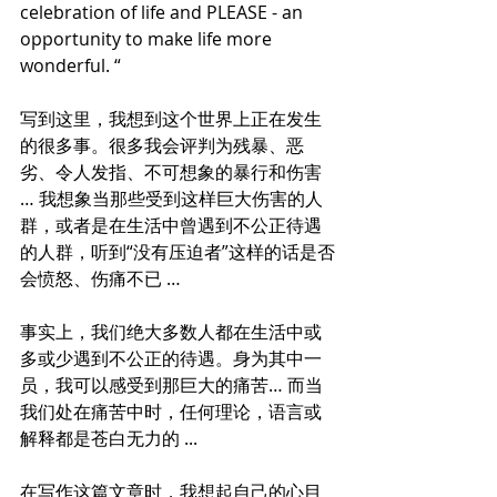
celebration of life and PLEASE - an 
opportunity to make life more 
wonderful. “
写到这里，我想到这个世界上正在发生
的很多事。很多我会评判为残暴、恶
劣、令人发指、不可想象的暴行和伤害 
… 我想象当那些受到这样巨大伤害的人
群，或者是在生活中曾遇到不公正待遇
的人群，听到“没有压迫者”这样的话是否
会愤怒、伤痛不已 … 
事实上，我们绝大多数人都在生活中或
多或少遇到不公正的待遇。身为其中一
员，我可以感受到那巨大的痛苦… 而当
我们处在痛苦中时，任何理论，语言或
解释都是苍白无力的 ...
在写作这篇文章时，我想起自己的心目