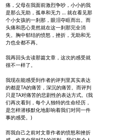
痛，父母在我面前激烈争吵，小小的我
是那么无助，孤单和无力 … 就在看见那
个小女孩的一刹那，眼泪夺眶而出。而
头痛和恶心竟然就在这一刹那完全消
失。胸中郁结的愤怒，挫折，无助和无
力也全都不再。
我再回头去读那篇文章，这次的感受就
很不一样了。
我现在能感受到作者的评判里其实表达
的都是TA的痛苦，深沉的痛苦。而评判
只是TA对痛苦的悲剧性的表达方式。(我
们再次看到，每个人独特的生命经历，
是怎样潜移默化地影响着我们对同一件
事的感受。)
而我自己之前对文章作者的愤怒和挫折