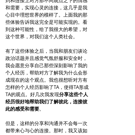
到和连接上对方那不同观点之下的情感
和需要，实现心灵的连接，这几乎是我
心目中理想世界的模样了。上面我的那
些体验告诉我这完全是可能实现的。看
到这种可能性，给了我很大的希望，对
这个世界，对我们这个人类社会。
有了这些体验之后，当我和朋友们谈论
政治话题并且感觉气氛舒服和安全时，
我会愿意分享自己那些深刻影响了我的
个人经历，帮助对方了解我为什么会形
成现在的这个观点。我也很想听对方有
怎样的个人经历影响了TA，使得TA形成
TA的观点。好几次我发现
分享这些个人
经历很好地帮助我们了解彼此，连接彼
此的感受和需要
。
但是，这样的分享和沟通并不会每一次
都带来心与心的连接。那时，我又该如