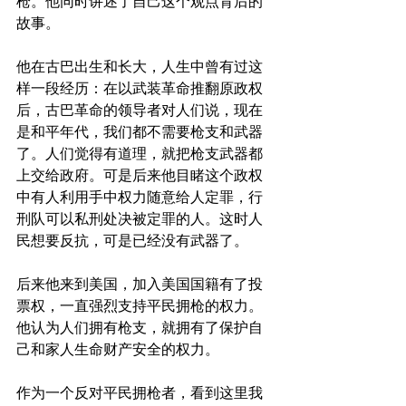
枪。他同时讲述了自己这个观点背后的
故事。
他在古巴出生和长大，人生中曾有过这
样一段经历：在以武装革命推翻原政权
后，古巴革命的领导者对人们说，现在
是和平年代，我们都不需要枪支和武器
了。人们觉得有道理，就把枪支武器都
上交给政府。可是后来他目睹这个政权
中有人利用手中权力随意给人定罪，行
刑队可以私刑处决被定罪的人。这时人
民想要反抗，可是已经没有武器了。
后来他来到美国，加入美国国籍有了投
票权，一直强烈支持平民拥枪的权力。
他认为人们拥有枪支，就拥有了保护自
己和家人生命财产安全的权力。
作为一个反对平民拥枪者，看到这里我