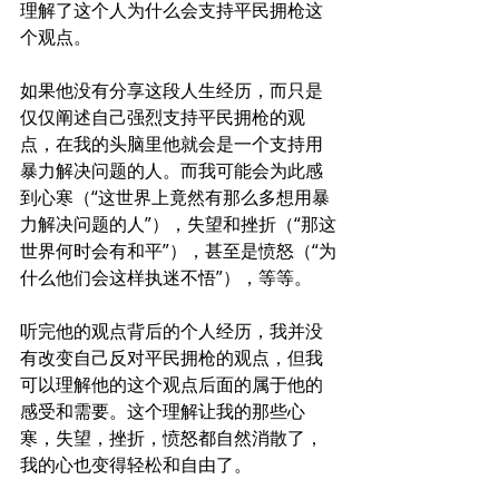
理解了这个人为什么会支持平民拥枪这
个观点。
如果他没有分享这段人生经历，而只是
仅仅阐述自己强烈支持平民拥枪的观
点，在我的头脑里他就会是一个支持用
暴力解决问题的人。而我可能会为此感
到心寒（“这世界上竟然有那么多想用暴
力解决问题的人”），失望和挫折（“那这
世界何时会有和平”），甚至是愤怒（“为
什么他们会这样执迷不悟”），等等。
听完他的观点背后的个人经历，我并没
有改变自己反对平民拥枪的观点，但我
可以理解他的这个观点后面的属于他的
感受和需要。这个理解让我的那些心
寒，失望，挫折，愤怒都自然消散了，
我的心也变得轻松和自由了。