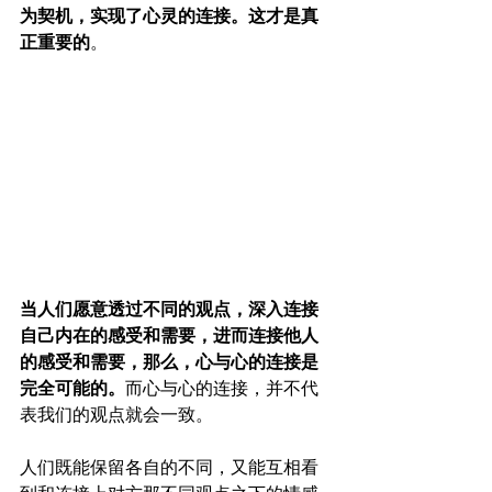
为契机，实现了心灵的连接。这才是真
正重要的
。
当人们愿意透过不同的观点，深入连接
自己内在的感受和需要，进而连接他人
的感受和需要，那么，心与心的连接是
完全可能的。
而心与心的连接，并不代
表我们的观点就会一致。
人们既能保留各自的不同，又能互相看