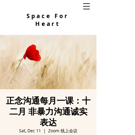
Space For
Heart
正念沟通每月一课：十
二月 非暴力沟通诚实
表达
Sat, Dec 11
  |  
Zoom 线上会议