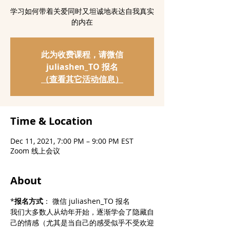
学习如何带着关爱同时又坦诚地表达自我真实
的内在
此为收费课程，请微信
juliashen_TO 报名
（查看其它活动信息）
Time & Location
Dec 11, 2021, 7:00 PM – 9:00 PM EST
Zoom 线上会议
About
*
报名方式
： 微信 juliashen_TO 报名
我们大多数人从幼年开始，逐渐学会了隐藏自
己的情感（尤其是当自己的感受似乎不受欢迎