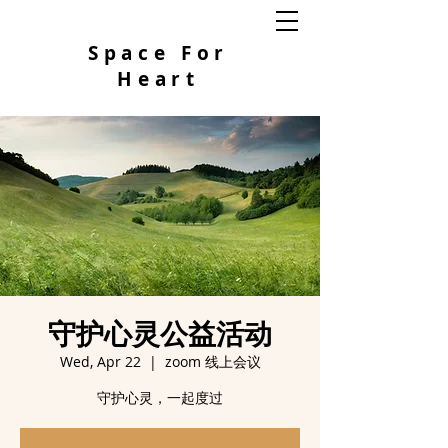
Space For
Heart
守护心灵公益活动
Wed, Apr 22
  |  
zoom 线上会议
守护心灵，一起度过