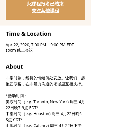
此课程报名已结束
关注其他课程
Time & Location
Apr 22, 2020, 7:00 PM – 9:00 PM EDT
zoom 线上会议
About
非常时刻，纷扰的情绪何处安放。让我们一起
抱团取暖，在非暴力沟通的场域里互相扶持。
*活动时间： 
美东时间（e.g. Toronto, New York) 周三 4月
22日晚7-9点 EDT/
中部时间（e.g. Houston) 周三 4月22日晚6-
8点 CDT/
山地时间（e.g. Calgary) 周三 4月22日下午