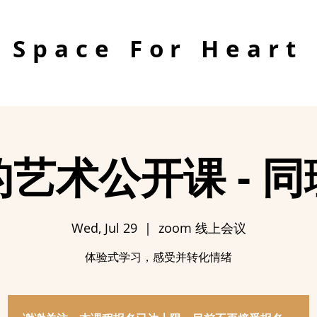
Space For Heart
艺术公开课 - 
Wed, Jul 29
  |  
zoom 线上会议