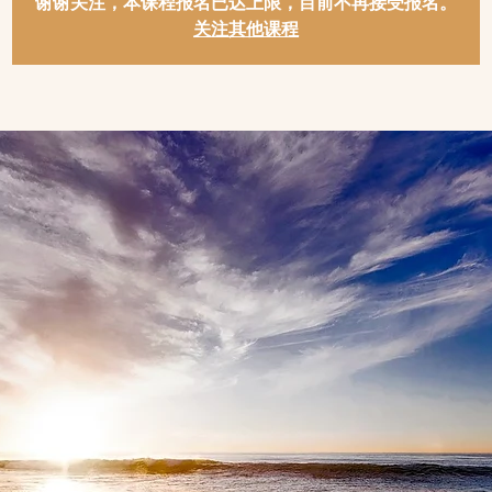
谢谢关注，本课程报名已达上限，目前不再接受报名。
关注其他课程