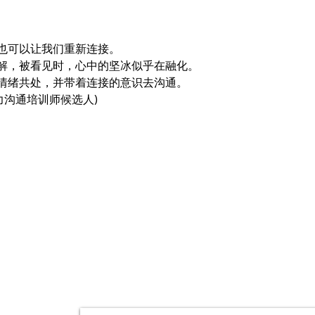
也可以让我们重新连接。
解，被看见时，心中的坚冰似乎在融化。
情绪共处，并带着连接的意识去沟通。
非暴力沟通培训师候选人)