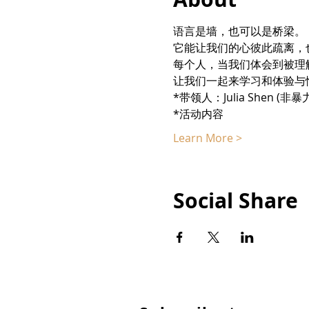
语言是墙，也可以是桥梁。
它能让我们的心彼此疏离，
每个人，当我们体会到被理
让我们一起来学习和体验与
*带领人：Julia Shen (
*活动内容
Learn More >
Social Share