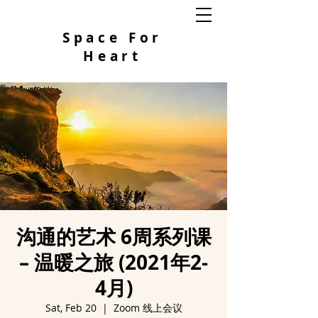
Space For
Heart
沟通的艺术 6周系列课
– 温暖之旅 (2021年2-
4月)
Sat, Feb 20
  |  
Zoom 线上会议