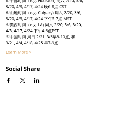
即中部时间（e.g. Houston) 周六 2/20, 3/6, 
3/20, 4/3, 4/17, 4/24 晚6-8点 CST
即山地时间（e.g. Calgary) 周六 2/20, 3/6, 
3/20, 4/3, 4/17, 4/24 下午5-7点 MST
即美西时间（e.g. LA) 周六 2/20, 3/6, 3/20, 
4/3, 4/17, 4/24 下午4-6点PST
即中国时间 周日 2/21, 3/6早8-10点, 和 
3/21, 4/4, 4/18, 4/25 早7-9点
Learn More >
Social Share
Subscribe to our
newsletters
We occasionally share information
about workshops on Nonviolent