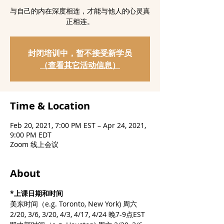
与自己的内在深度相连，才能与他人的心灵真
正相连。
封闭培训中，暂不接受新学员
（查看其它活动信息）
Time & Location
Feb 20, 2021, 7:00 PM EST – Apr 24, 2021,
9:00 PM EDT
Zoom 线上会议
About
*上课日期和时间
美东时间（e.g. Toronto, New York) 周六 
2/20, 3/6, 3/20, 4/3, 4/17, 4/24 晚7-9点EST