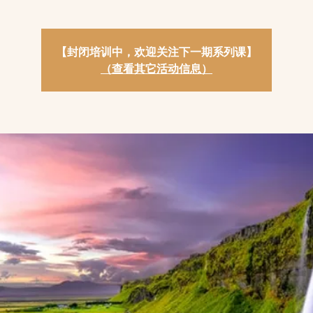
【封闭培训中，欢迎关注下一期系列课】
（查看其它活动信息）