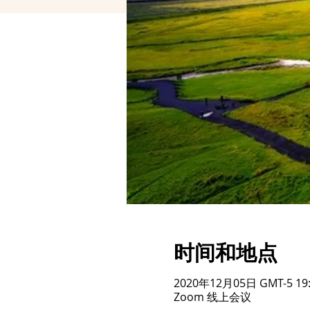
时间和地点
2020年12月05日 GMT-5 19:
Zoom 线上会议