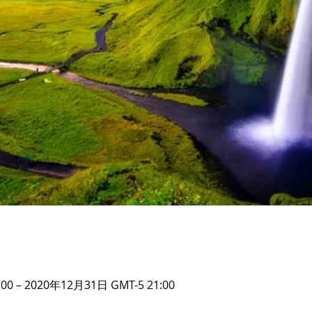
00 – 2020年12月31日 GMT-5 21:00