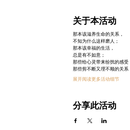
关于本活动
那本该滋养生命的关系，
不知为什么这样磨人；
那本该幸福的生活，
总是有不如意；
那些给心灵带来纷扰的感受
那些剪不断又理不顺的关系
展开阅读更多活动细节
分享此活动