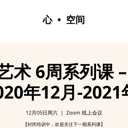
心 • 空间
艺术 6周系列课 –
020年12月-202
12月05日周六
  |  
Zoom 线上会议
【封闭培训中，欢迎关注下一期系列课】