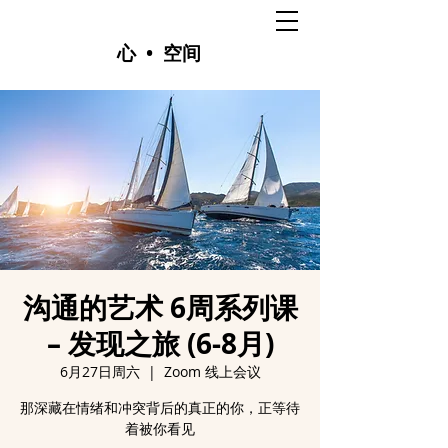
心 • 空间
沟通的艺术 6周系列课
– 发现之旅 (6-8月)
6月27日周六
  |  
Zoom 线上会议
那深藏在情绪和冲突背后的真正的你，正等待
着被你看见