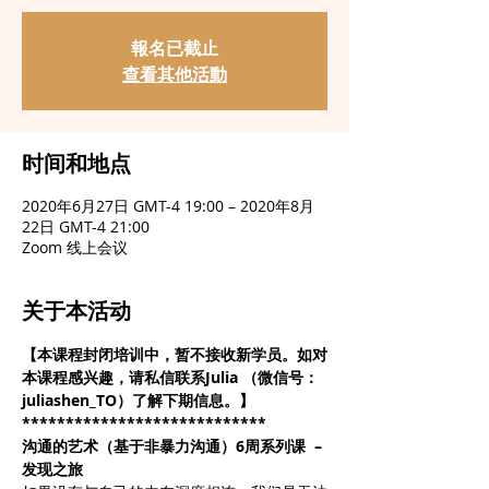
報名已截止
查看其他活動
时间和地点
2020年6月27日 GMT-4 19:00 – 2020年8月
22日 GMT-4 21:00
Zoom 线上会议
关于本活动
【本课程封闭培训中，暂不接收新学员。如对
本课程感兴趣，请私信联系Julia （微信号：
juliashen_TO）了解下期信息。】
****************************
沟通的艺术（基于非暴力沟通）6周系列课  – 
发现之旅